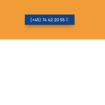
(+45) 74 42 20 55