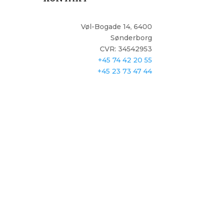
Vøl-Bogade 14, 6400
Sønderborg
CVR: 34542953
+45 74 42 20 55
+45 23 73 47 44