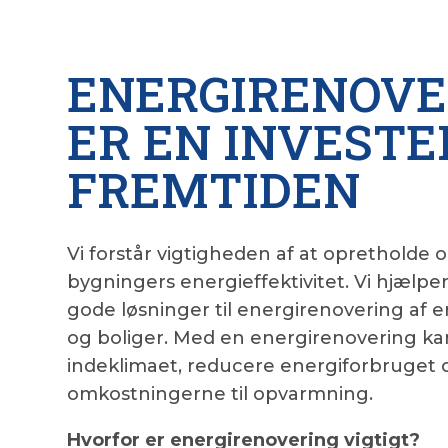
ENERGIRENOVE
ER EN INVESTE
FREMTIDEN
Vi forstår vigtigheden af at opretholde 
bygningers energieffektivitet. Vi hjælpe
gode løsninger til energirenovering af 
og boliger. Med en energirenovering ka
indeklimaet, reducere energiforbruget
omkostningerne til opvarmning.
Hvorfor er energirenovering vigtigt?