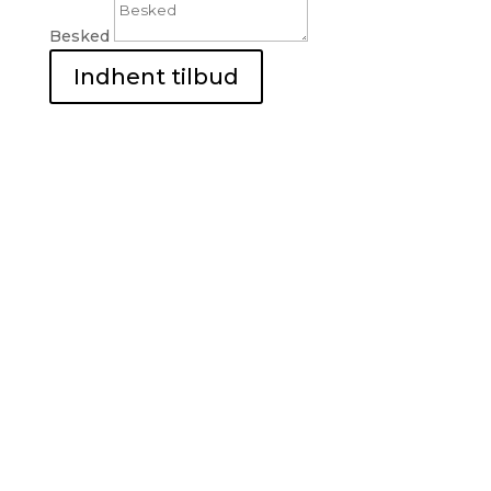
Besked
Indhent tilbud