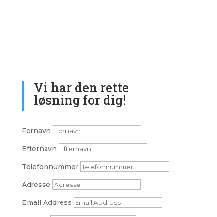
Vi har den rette
løsning for dig!
Fornavn
Efternavn
Telefonnummer
Adresse
Email Address