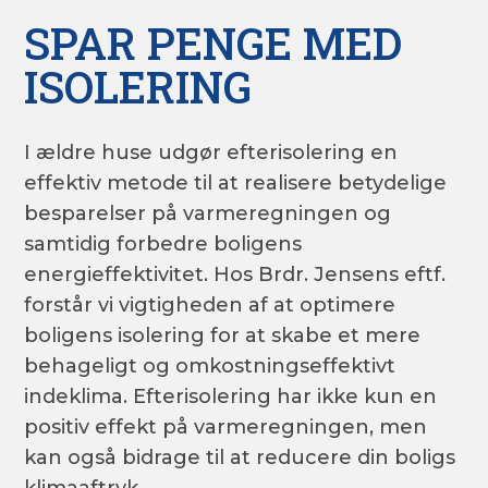
SPAR PENGE MED
ISOLERING
I ældre huse udgør efterisolering en
effektiv metode til at realisere betydelige
besparelser på varmeregningen og
samtidig forbedre boligens
energieffektivitet. Hos Brdr. Jensens eftf.
forstår vi vigtigheden af at optimere
boligens isolering for at skabe et mere
behageligt og omkostningseffektivt
indeklima. Efterisolering har ikke kun en
positiv effekt på varmeregningen, men
kan også bidrage til at reducere din boligs